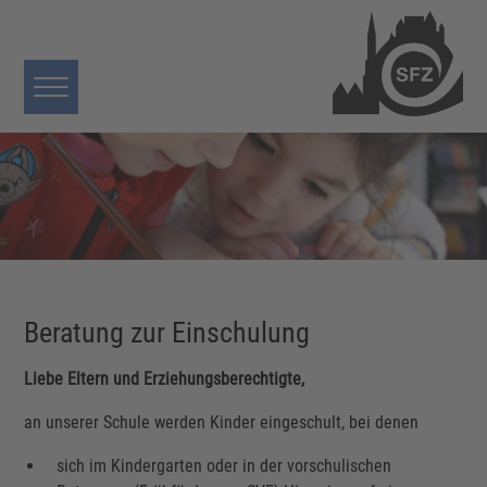
Beratung zur Einschulung
Liebe Eltern und Erziehungsberechtigte,
an unserer Schule werden Kinder eingeschult, bei denen
sich im Kindergarten oder in der vorschulischen