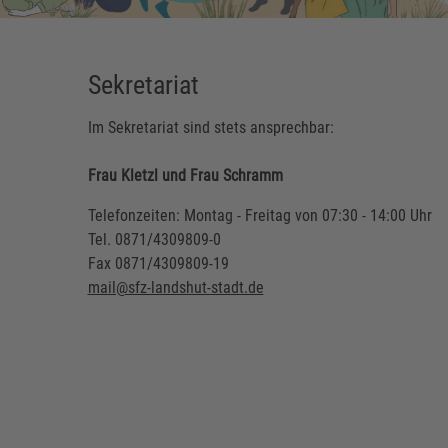
Sekretariat
Im Sekretariat sind stets ansprechbar:
Frau Kletzl und Frau Schramm
Telefonzeiten: Montag - Freitag von 07:30 - 14:00 Uhr
Tel. 0871/4309809-0
Fax 0871/4309809-19
mail@sfz-landshut-stadt.de