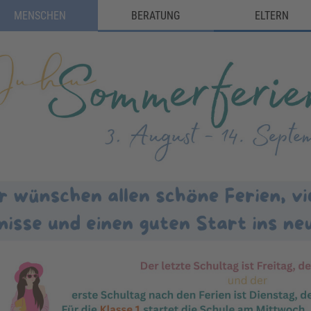
MENSCHEN
BERATUNG
ELTERN