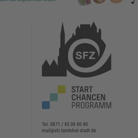
Tel. 0871 / 43 09 80 90
mail@sfz-landshut-stadt.de