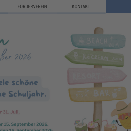
FÖRDERVEREIN
KONTAKT