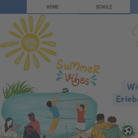
HOME
SCHULE