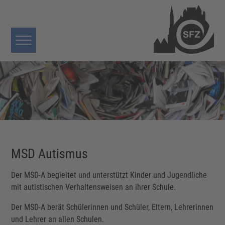
MSD Autismus
Der MSD-A begleitet und unterstützt Kinder und Jugendliche
mit autistischen Verhaltensweisen an ihrer Schule.
Der MSD-A berät Schülerinnen und Schüler, Eltern, Lehrerinnen
und Lehrer an allen Schulen.