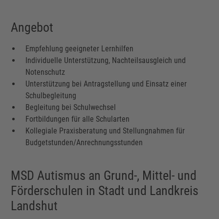
Angebot
Empfehlung geeigneter Lernhilfen
Individuelle Unterstützung, Nachteilsausgleich und
Notenschutz
Unterstützung bei Antragstellung und Einsatz einer
Schulbegleitung
Begleitung bei Schulwechsel
Fortbildungen für alle Schularten
Kollegiale Praxisberatung und Stellungnahmen für
Budgetstunden/Anrechnungsstunden
MSD Autismus an Grund-, Mittel- und
Förderschulen in Stadt und Landkreis
Landshut