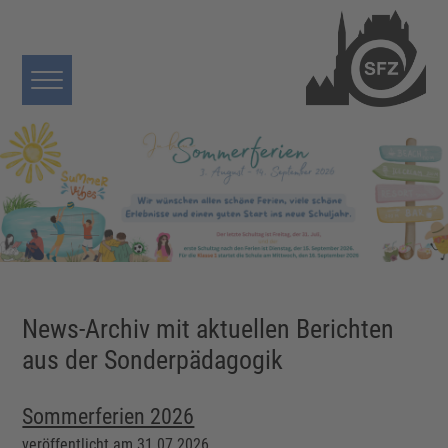
News-Archiv mit aktuellen Berichten
aus der Sonderpädagogik
Sommerferien 2026
veröffentlicht am 31.07.2026