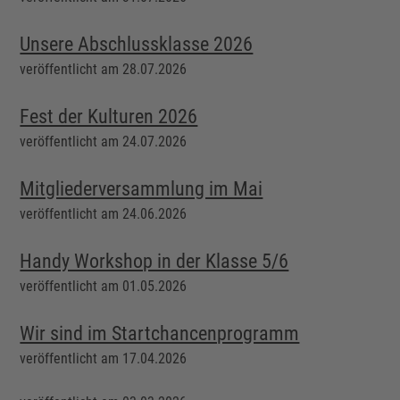
Unsere Abschlussklasse 2026
veröffentlicht am 28.07.2026
Fest der Kulturen 2026
veröffentlicht am 24.07.2026
Mitgliederversammlung im Mai
veröffentlicht am 24.06.2026
Handy Workshop in der Klasse 5/6
veröffentlicht am 01.05.2026
Wir sind im Startchancenprogramm
veröffentlicht am 17.04.2026